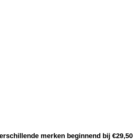
erschillende merken beginnend bij €29,50