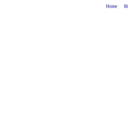
Home
Bi