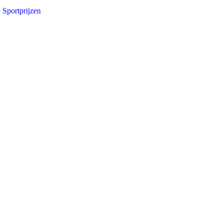
Sportprijzen