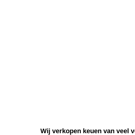
Wij verkopen keuen van veel v