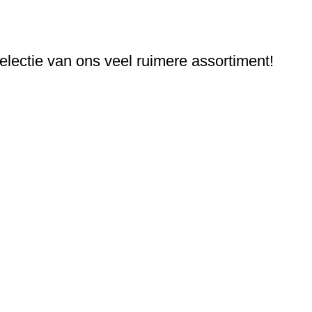
electie van ons veel ruimere assortiment!