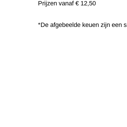
Prijzen vanaf € 12,50
*De afgebeelde keuen zijn een s